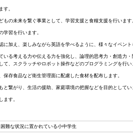
ます。
どもの未来を繋ぐ事業として、学習支援と食糧支援を行います
の学習を行います。
認に加え、楽しみながら英語を学べるように、様々なイベント
ている考える力や伝える力を強化し、論理的思考力・創造力・
して、スクラッチやロボット操作などのプログラミングを行い
、保存食品など衛生管理面に配慮した食材を配布します。
もと繋がり、生活の援助、家庭環境の把握などを目的としてい
します。
に困難な状況に置かれている小中学生