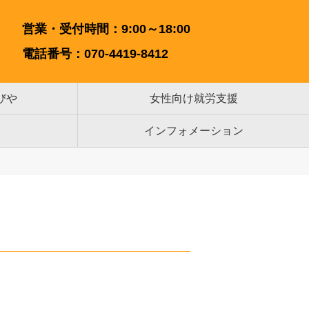
営業・受付時間：9:00～18:00
電話番号：070-4419-8412
びや
女性向け就労支援
援
インフォメーション