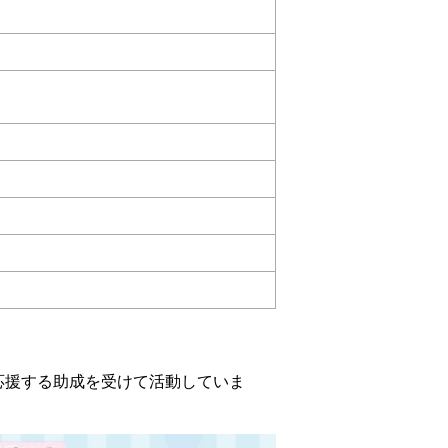
応援する助成を受けて活動していま