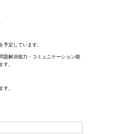
。
を予定しています。
問題解決能力・コミュニケーション能
ます。
ます。