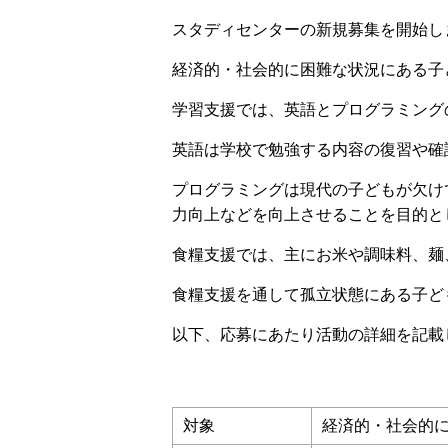
スタディセンターの新規募集を開始し
経済的・社会的に困難な状況にある子
学習支援では、英語とプログラミング
英語は学校で勉強する内容の復習や確
プログラミングは現代の子どもが欠け
力向上などを向上させることを目的と
食糧支援では、主にお米や調味料、麺
食糧支援を通して孤立状態にある子ど
以下、応募にあたり活動の詳細を記載
対象
経済的・社会的