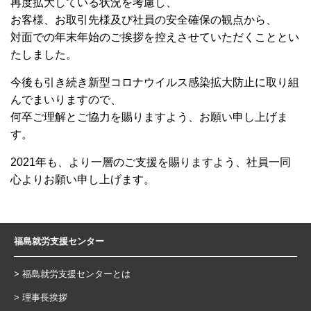
再度拡大している状況を考慮し、
お客様、お取引先様及び社員の安全確保の観点から、
対面での年末年始のご挨拶を控えさせていただくこととい
たしました。
今後も引き続き新型コロナウイルス感染拡大防止に取り組
んでまいりますので、
何卒ご理解とご協力を賜りますよう、お願い申し上げま
す。
2021年も、より一層のご支援を賜りますよう、社員一同
心よりお願い申し上げます。
福島就労支援センター
福島就労支援センターとは
理事長挨拶