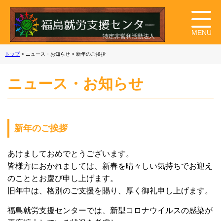
トップ
> ニュース・お知らせ > 新年のご挨拶
ニュース・お知らせ
新年のご挨拶
あけましておめでとうございます。
皆様方におかれましては、新春を晴々しい気持ちでお迎え
のこととお慶び申し上げます。
旧年中は、格別のご支援を賜り、厚く御礼申し上げます。
福島就労支援センターでは、新型コロナウイルスの感染が