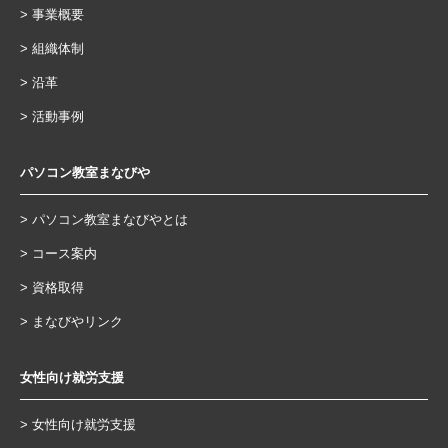
事業概要
組織体制
沿革
活動事例
パソコン教室まなびや
パソコン教室まなびやとは
コース案内
資格取得
まなびやリンク
女性向け就労支援
女性向け就労支援