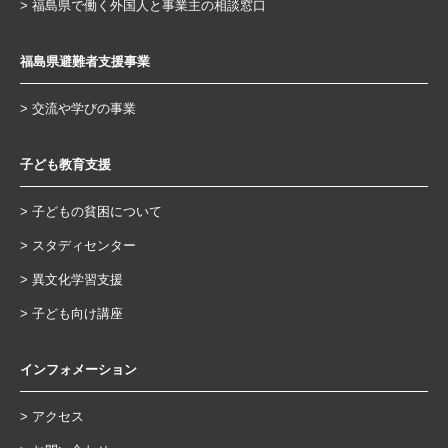
福島県で働く外国人と事業主の相談窓口
福島県避難者支援事業
交流や学びの事業
子ども教育支援
子どもの貧困について
スタディセンター
異文化学習支援
子ども向け講座
インフォメーション
アクセス