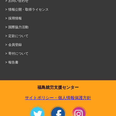
お問い合わせ
情報公開・取得ライセンス
採用情報
国際協力活動
定款について
会員登録
寄付について
報告書
福島就労支援センター
サイトポリシー・個人情報保護方針
Twitter
facebook
Instagram