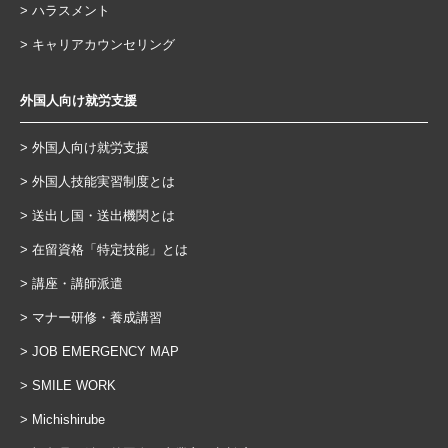
ハラスメント
キャリアカウンセリング
外国人向け就労支援
外国人向け就労支援
外国人技能実習制度とは
送出し国・送出機関とは
在留資格「特定技能」とは
講座・講師派遣
マナー研修・養成講習
JOB EMERGENCY MAP
SMILE WORK
Michishirube